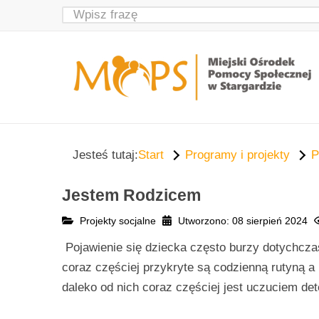
Jesteś tutaj:
Start
Programy i projekty
P
Jestem Rodzicem
Projekty socjalne
Utworzono: 08 sierpień 2024
Pojawienie się dziecka często burzy dotychcz
coraz częściej przykryte są codzienną rutyną a 
daleko od nich coraz częściej jest uczuciem de