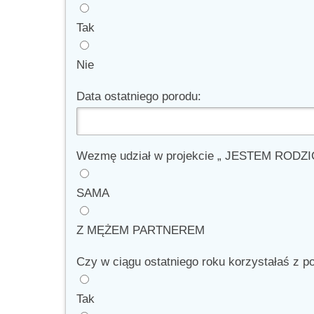
Tak
Nie
Data ostatniego porodu:
Wezmę udział w projekcie „ JESTEM RODZ
SAMA
Z MĘŻEM PARTNEREM
Czy w ciągu ostatniego roku korzystałaś z 
Tak