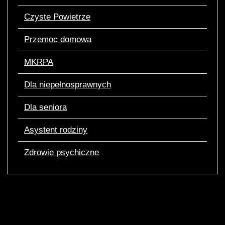
Czyste Powietrze
Przemoc domowa
MKRPA
Dla niepełnosprawnych
Dla seniora
Asystent rodziny
Zdrowie psychiczne