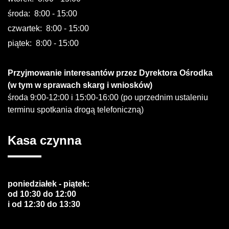
środa: 8:00 - 15:00
czwartek: 8:00 - 15:00
piątek: 8:00 - 15:00
Przyjmowanie interesantów przez Dyrektora Ośrodka
(w tym w sprawach skarg i wniosków)
środa 9:00-12:00 i 15:00-16:00 (po uprzednim ustaleniu
terminu spotkania drogą telefoniczną)
Kasa
czynna
poniedziałek - piątek:
od 10:30 do 12:00
i od 12:30 do 13:30