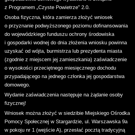
z Programem „Czyste Powietrze” 2.0.
Osoba fizyczna, która zamierza złożyć wniosek
o przyznanie podwyższonego poziomu dofinansowania
do wojewódzkiego funduszu ochrony środowiska
i gospodarki wodnej do dnia złożenia wniosku powinna
uzyskać od wójta, burmistrza lub prezydenta miasta
(zgodnie z miejscem jej zamieszkania) zaświadczenie
o wysokości przeciętnego miesięcznego dochodu
przypadającego na jednego członka jej gospodarstwa
domowego.
Wydanie zaświadczenia następuje na żądanie osoby
fizycznej!
Wniosek można złożyć w siedzibie Miejskiego Ośrodka
Pomocy Społecznej w Stargardzie, ul. Warszawska 9a
w pokoju nr 1 (wejście A), przesłać pocztą tradycyjną