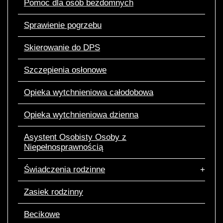
Pomoc dla osób bezdomnych
Sprawienie pogrzebu
Skierowanie do DPS
Szczepienia osłonowe
Opieka wytchnieniowa całodobowa
Opieka wytchnieniowa dzienna
Asystent Osobisty Osoby z
Niepełnosprawnością
Świadczenia rodzinne
Zasiek rodzinny
Becikowe