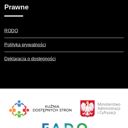
Prawne
RODO
Polityka prywatności
Deklaracja o dostępności